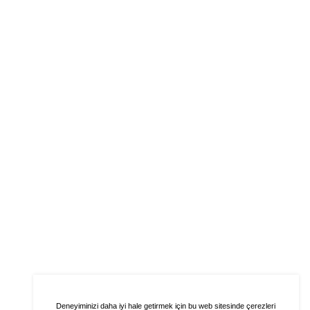
Deneyiminizi daha iyi hale getirmek için bu web sitesinde çerezleri