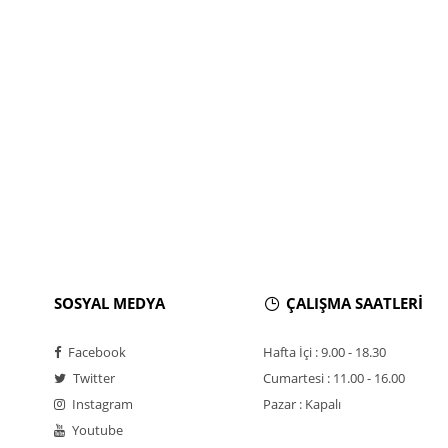
SOSYAL MEDYA
ÇALIŞMA SAATLERİ
Facebook
Hafta İçi : 9.00 - 18.30
Twitter
Cumartesi : 11.00 - 16.00
Instagram
Pazar : Kapalı
Youtube