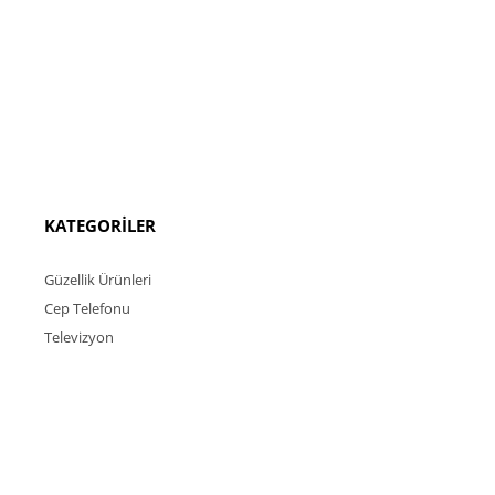
KATEGORİLER
Güzellik Ürünleri
Cep Telefonu
Televizyon